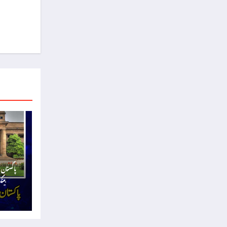
پاکستان 
بینک کا 