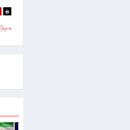
سپریم کورٹ 