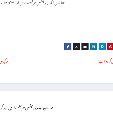
حنا خان ایک پروفیشنل جرنیلسٹ ہیں اور گزشتہ ۱۳ سال سے اپنی خدمات سر انجام دے رہی ہیں۔
 کیا ہوتا ہے؟
حنا خان ایک پروفیشنل جرنیلسٹ ہیں اور گزشتہ ۱۳ سال سے اپنی خدمات سر انجام دے رہی